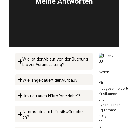
Meine Antworten
Wie ist der Ablauf von der Buchung
bis zur Veranstaltung?
Wie lange dauert der Aufbau?
Hast du auch Mikrofone dabei?
Nimmst du auch Musikwünsche
an?