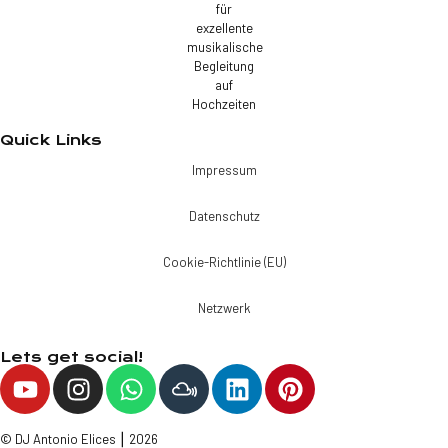
Quick Links
Impressum
Datenschutz
Cookie-Richtlinie (EU)
Netzwerk
Lets get social!
© DJ Antonio Elices ⎮ 2026