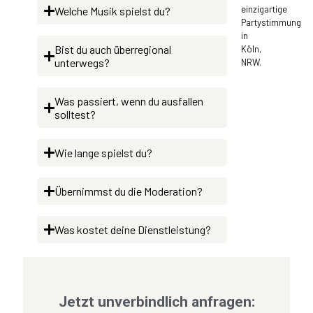
Welche Musik spielst du?
Bist du auch überregional
unterwegs?
Was passiert, wenn du ausfallen
solltest?
Wie lange spielst du?
Übernimmst du die Moderation?
Was kostet deine Dienstleistung?
Jetzt unverbindlich anfragen: