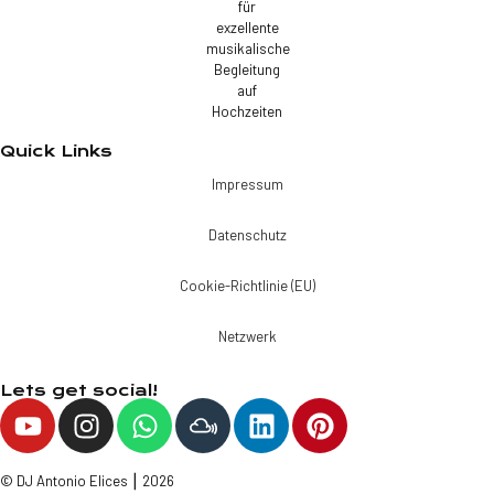
Quick Links
Impressum
Datenschutz
Cookie-Richtlinie (EU)
Netzwerk
Lets get social!
© DJ Antonio Elices ⎮ 2026