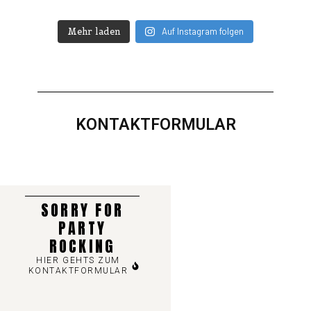
Mehr laden
Auf Instagram folgen
KONTAKTFORMULAR
SORRY FOR
PARTY
ROCKING
HIER GEHTS ZUM
KONTAKTFORMULAR