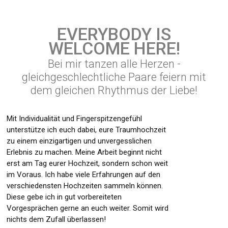
EVERYBODY IS
WELCOME HERE!
Bei mir tanzen alle Herzen -
gleichgeschlechtliche Paare feiern mit
dem gleichen Rhythmus der Liebe!
Mit Individualität und Fingerspitzengefühl
unterstütze ich euch dabei, eure Traumhochzeit
zu einem einzigartigen und unvergesslichen
Erlebnis zu machen. Meine Arbeit beginnt nicht
erst am Tag eurer Hochzeit, sondern schon weit
im Voraus. Ich habe viele Erfahrungen auf den
verschiedensten Hochzeiten sammeln können.
Diese gebe ich in gut vorbereiteten
Vorgesprächen gerne an euch weiter. Somit wird
nichts dem Zufall überlassen!