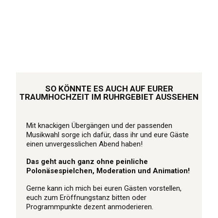
SO KÖNNTE ES AUCH AUF EURER
TRAUMHOCHZEIT IM RUHRGEBIET AUSSEHEN
Mit knackigen Übergängen und der passenden
Musikwahl sorge ich dafür, dass ihr und eure Gäste
einen unvergesslichen Abend haben!
Das geht auch ganz ohne peinliche
Polonäsespielchen, Moderation und Animation!
Gerne kann ich mich bei euren Gästen vorstellen,
euch zum Eröffnungstanz bitten oder
Programmpunkte dezent anmoderieren.