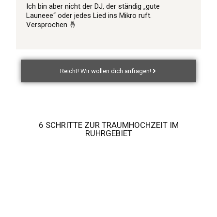
Ich bin aber nicht der DJ, der ständig „gute
Launeee“ oder jedes Lied ins Mikro ruft.
Versprochen 🤞
Reicht! Wir wollen dich anfragen!
6 SCHRITTE ZUR TRAUMHOCHZEIT IM
RUHRGEBIET