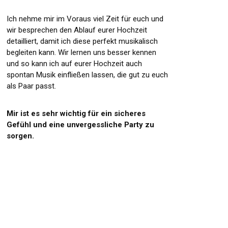
Ich nehme mir im Voraus viel Zeit für euch und
wir besprechen den Ablauf eurer Hochzeit
detailliert, damit ich diese perfekt musikalisch
begleiten kann. Wir lernen uns besser kennen
und so kann ich auf eurer Hochzeit auch
spontan Musik einfließen lassen, die gut zu euch
als Paar passt.
Mir ist es sehr wichtig für ein sicheres
Gefühl und eine unvergessliche Party zu
sorgen.