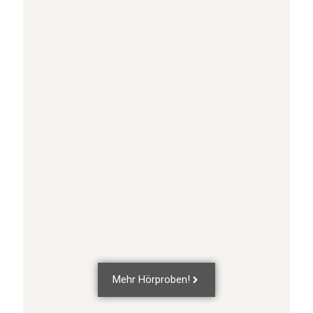
Mehr Hörproben!